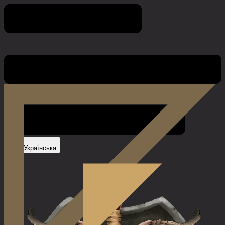
Контакты
Українська