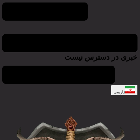
اخبار و به روز رسانی
خبری در دسترس نیست
فارسی