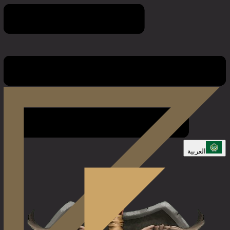
قواعد اللعبة
العربية