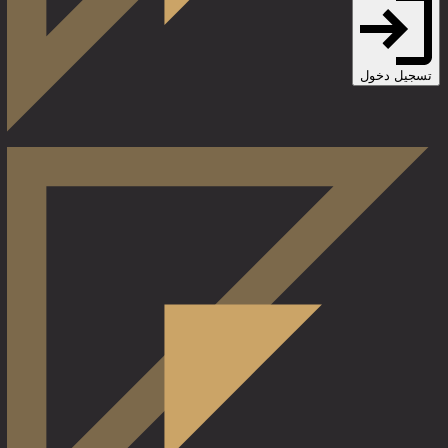
تسجيل دخول